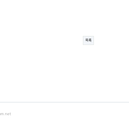
목록
m.net