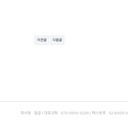
이전글
다음글
회사명 : 참글 | 대표전화 : 070-8956-0208 | 팩스번호 : 02)6008