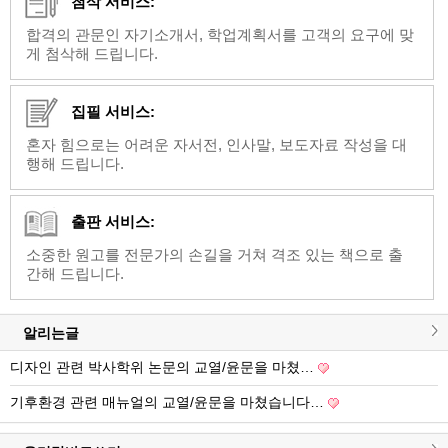
첨삭 서비스:
합격의 관문인 자기소개서, 학업계획서를 고객의 요구에 맞
게 첨삭해 드립니다.
집필 서비스:
혼자 힘으로는 어려운 자서전, 인사말, 보도자료 작성을 대
행해 드립니다.
출판 서비스:
소중한 원고를 전문가의 손길을 거쳐 격조 있는 책으로 출
간해 드립니다.
알리는글
디자인 관련 박사학위 논문의 교열/윤문을 마쳤…
기후환경 관련 매뉴얼의 교열/윤문을 마쳤습니다…