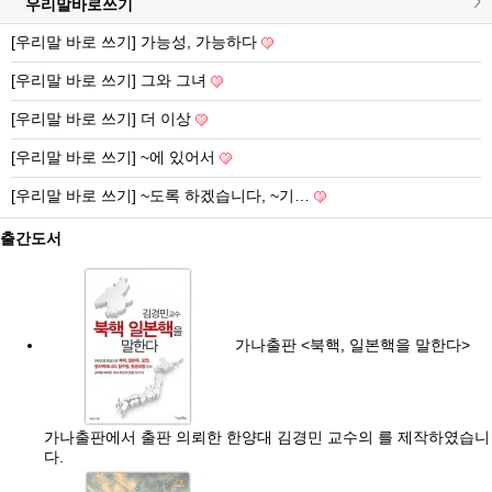
우리말바로쓰기
[우리말 바로 쓰기] 가능성, 가능하다
[우리말 바로 쓰기] 그와 그녀
[우리말 바로 쓰기] 더 이상
[우리말 바로 쓰기] ~에 있어서
[우리말 바로 쓰기] ~도록 하겠습니다, ~기…
출간도서
가나출판 <북핵, 일본핵을 말한다>
가나출판에서 출판 의뢰한 한양대 김경민 교수의 를 제작하였습니
다.