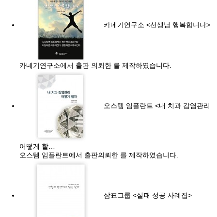
카네기연구소 <선생님 행복합니다>
카네기연구소에서 출판 의뢰한 를 제작하였습니다.
오스템 임플란트 <내 치과 감염관리
어떻게 할…
오스템 임플란트에서 출판의뢰한 를 제작하였습니다.
삼표그룹 <실패 성공 사례집>