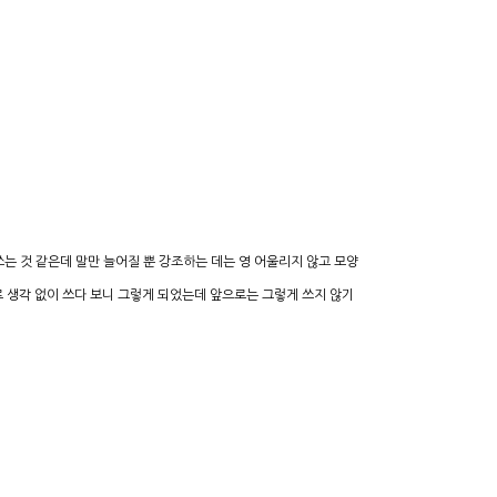
쓰는 것 같은데 말만 늘어질 뿐 강조하는 데는 영 어울리지 않고 모양
 불구하고’로 생각 없이 쓰다 보니 그렇게 되었는데 앞으로는 그렇게 쓰지 않기