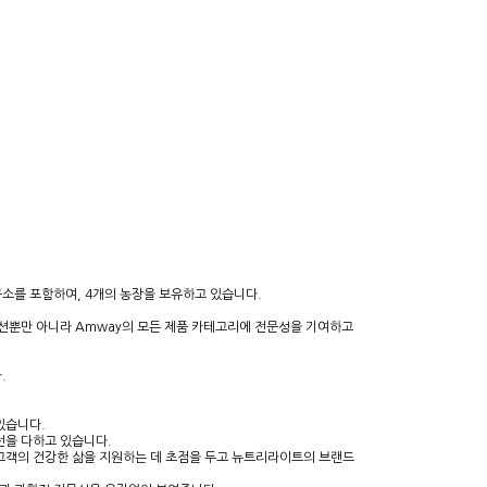
구소를 포함하여, 4개의 농장을 보유하고 있습니다.
이션뿐만 아니라 Amway의 모든 제품 카테고리에 전문성을 기여하고
.
있습니다.
선을 다하고 있습니다.
 고객의 건강한 삶을 지원하는 데 초점을 두고 뉴트리라이트의 브랜드